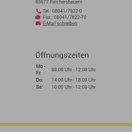
83677 Reichersbeuern
Tel.: 08041/7822-0
Fax.: 08041/7822-70
E-Mail schreiben
Öffnungszeiten
Mo -
08:00 Uhr - 12:00 Uhr
Fr:
Do:
14:00 Uhr - 18:00 Uhr
Sa:
10:00 Uhr - 12:00 Uhr