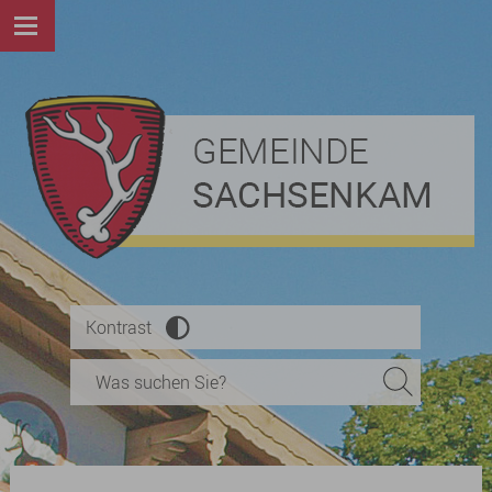
Kontrast